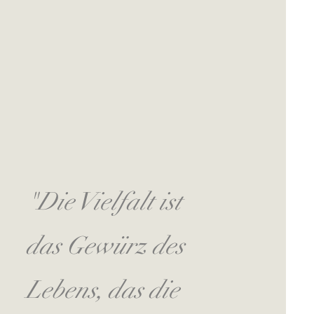
"Die Vielfalt ist
das Gewürz des
Lebens, das die