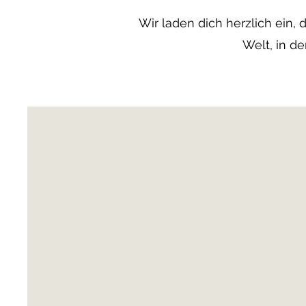
Wir laden dich herzlich ein,
Welt, in d